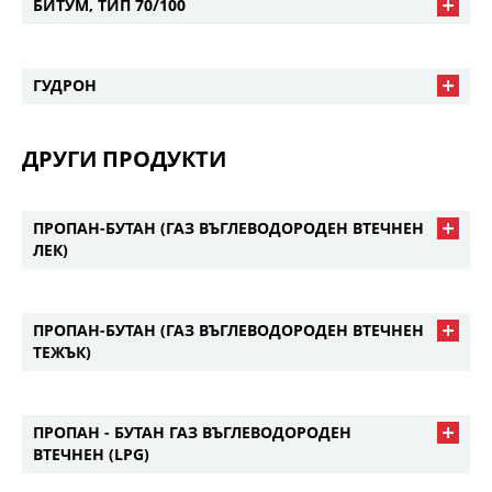
БИТУМ, ТИП 70/100
ГУДРОН
ДРУГИ ПРОДУКТИ
ПРОПАН-БУТАН (ГАЗ ВЪГЛЕВОДОРОДЕН ВТЕЧНЕН
ЛЕК)
ПРОПАН-БУТАН (ГАЗ ВЪГЛЕВОДОРОДЕН ВТЕЧНЕН
ТЕЖЪК)
ПРОПАН - БУТАН ГАЗ ВЪГЛЕВОДОРОДEН
ВТЕЧНЕН (LPG)