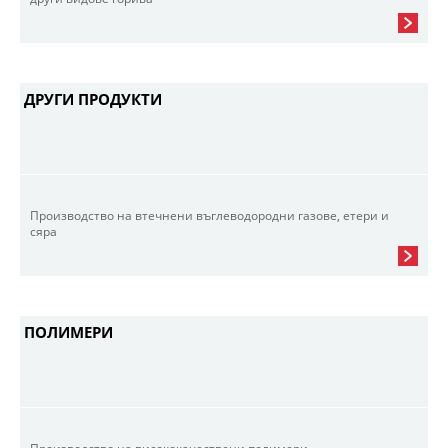
ДРУГИ ПРОДУКТИ
Производство на втечнени въглеводородни газове, етери и
сяра
ПОЛИМЕРИ