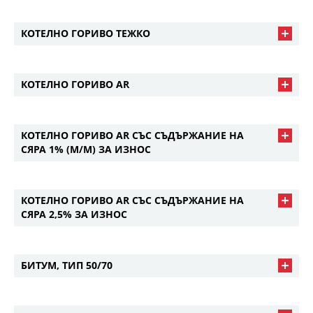
КОТЕЛНО ГОРИВО ТЕЖКО
КОТЕЛНО ГОРИВО AR
КОТЕЛНО ГОРИВО AR СЪС СЪДЪРЖАНИЕ НА
СЯРА 1% (M/M) ЗА ИЗНОС
КОТЕЛНО ГОРИВО AR СЪС СЪДЪРЖАНИЕ НА
СЯРА 2,5% ЗА ИЗНОС
БИТУМ, ТИП 50/70