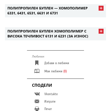
ПОЛИПРОПИЛЕН БУПЛЕН — ХОМОПОЛИМЕР
6331, 6431, 6531, 6631 И 6731
ПОЛИПРОПИЛЕН БУПЛЕН ХОМОПОЛИМЕР С
ВИСОКА ТЕЧЛИВОСТ 6131 И 6231 (ЗА ИЗНОС)
Любими
Добави в любими
Мои любими
(0)
СПОДЕЛИ
Vkontakte
Изпрати
Печат