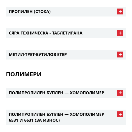
ПРОПИЛЕН (СТОКА)
СЯРА ТЕХНИЧЕСКА - ТАБЛЕТИРАНА
МЕТИЛ-ТРЕТ-БУТИЛОВ ЕТЕР
ПОЛИМЕРИ
ПОЛИПРОПИЛЕН БУПЛЕН — ХОМОПОЛИМЕР
ПОЛИПРОПИЛЕН БУПЛЕН — ХОМОПОЛИМЕР
6531 И 6631 (ЗА ИЗНОС)