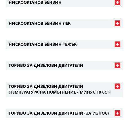
НИСКООКТАНОВ БЕНЗИН
НИСКООКТАНОВ БЕНЗИН ЛЕК
НИСКООКТАНОВ БЕНЗИН ТЕЖЪК
ГОРИВО ЗА ДИЗЕЛОВИ ДВИГАТЕЛИ
ГОРИВО ЗА ДИЗЕЛОВИ ДВИГАТЕЛИ
(ТЕМПЕРАТУРА НА ПОМЪТНЕНИЕ - МИНУС 10 0С )
ГОРИВО ЗА ДИЗЕЛОВИ ДВИГАТЕЛИ (ЗА ИЗНОС)