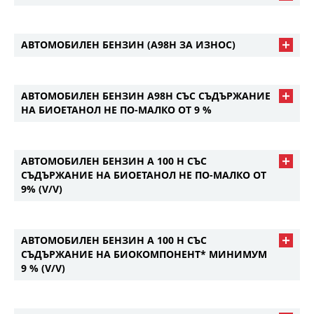
АВТОМОБИЛЕН БЕНЗИН (А98Н ЗА ИЗНОС)
АВТОМОБИЛЕН БЕНЗИН А98Н СЪС СЪДЪРЖАНИЕ
НА БИОЕТАНОЛ НЕ ПО-МАЛКО ОТ 9 %
АВТОМОБИЛЕН БЕНЗИН А 100 Н СЪС
СЪДЪРЖАНИЕ НА БИОЕТАНОЛ НЕ ПО-МАЛКО ОТ
9% (V/V)
АВТОМОБИЛЕН БЕНЗИН А 100 Н СЪС
СЪДЪРЖАНИЕ НА БИОКОМПОНЕНТ* МИНИМУМ
9 % (V/V)