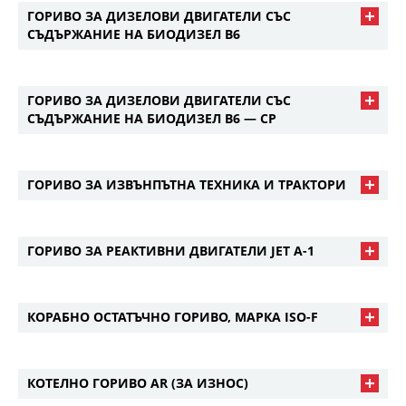
ГОРИВО ЗА ДИЗЕЛОВИ ДВИГАТЕЛИ СЪС
СЪДЪРЖАНИЕ НА БИОДИЗЕЛ В6
ГОРИВО ЗА ДИЗЕЛОВИ ДВИГАТЕЛИ СЪС
СЪДЪРЖАНИЕ НА БИОДИЗЕЛ В6 — CP
ГОРИВО ЗА ИЗВЪНПЪТНА ТЕХНИКА И ТРАКТОРИ
ГОРИВО ЗА РЕАКТИВНИ ДВИГАТЕЛИ JET A-1
КОРАБНО ОСТАТЪЧНО ГОРИВО, МАРКА ISO-F
КОТЕЛНО ГОРИВО AR (ЗА ИЗНОС)