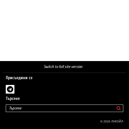
Switch to full site version
Присъедини се
Търсене
© 2026 ЛУКОЙЛ