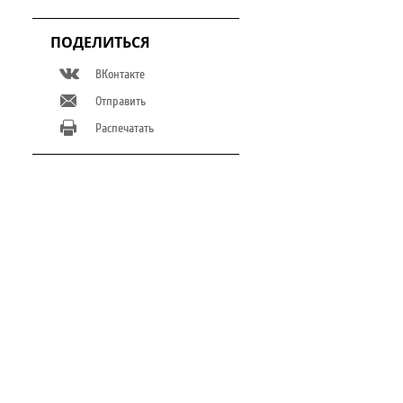
ПОДЕЛИТЬСЯ
ВКонтакте
Отправить
Распечатать