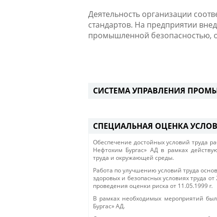
Деятельность организации соот
стандартов. На предприятии вне
промышленной безопасностью, о
СИСТЕМА УПРАВЛЕНИЯ ПРОМ
СПЕЦИАЛЬНАЯ ОЦЕНКА УСЛОВ
Обеспечение достойных условий труда ра
Нефтохим Бургас» АД в рамках действ
труда и окружающей среды.
Работа по улучшению условий труда основ
здоровых и безопасных условиях труда от
проведения оценки риска от 11.05.1999 г.
В рамках необходимых мероприятий был
Бургас» АД.