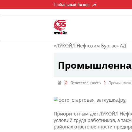
Глобальный бизнес
«ЛУКОЙЛ Нефтохим Бургас» АД
Промышленная
Ответственность
Промышленна
Приоритетным для ЛУКОЙЛ Нефто
условий труда работников, а так
районах ответственности предпр