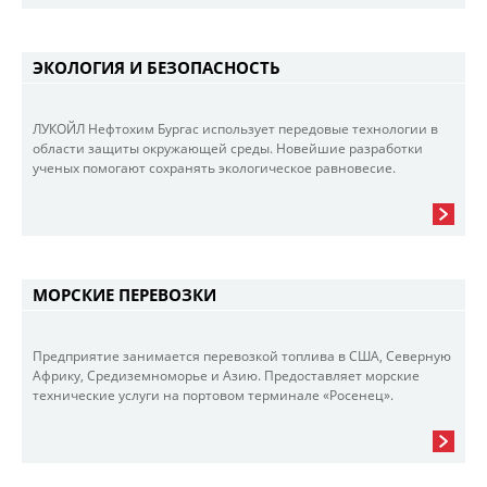
ЭКОЛОГИЯ И БЕЗОПАСНОСТЬ
ЛУКОЙЛ Нефтохим Бургас использует передовые технологии в
области защиты окружающей среды. Новейшие разработки
ученых помогают сохранять экологическое равновесие.
МОРСКИЕ ПЕРЕВОЗКИ
Предприятие занимается перевозкой топлива в США, Северную
Африку, Средиземноморье и Азию. Предоставляет морские
технические услуги на портовом терминале «Росенец».