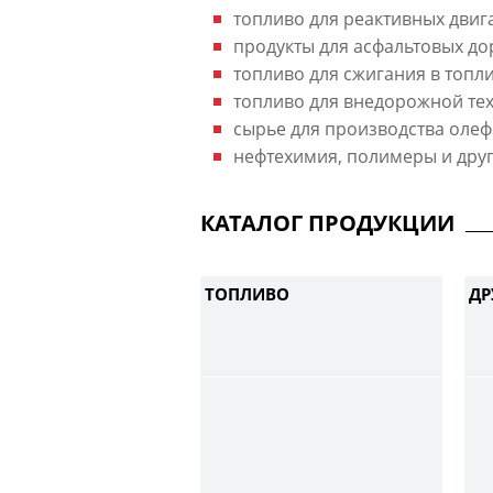
топливо для реактивных двига
продукты для асфальтовых до
топливо для сжигания в топл
топливо для внедорожной тех
сырье для производства оле
нефтехимия, полимеры и друг
КАТАЛОГ ПРОДУКЦИИ
ТОПЛИВО
ДР