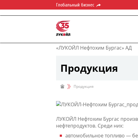
Глобальный бизнес
«ЛУКОЙЛ Нефтохим Бургас» АД
Продукция
Продукция
ЛУКОЙЛ Нефтохим Бургас произв
нефтепродуктов. Среди них:
автомобильное топливо — бен