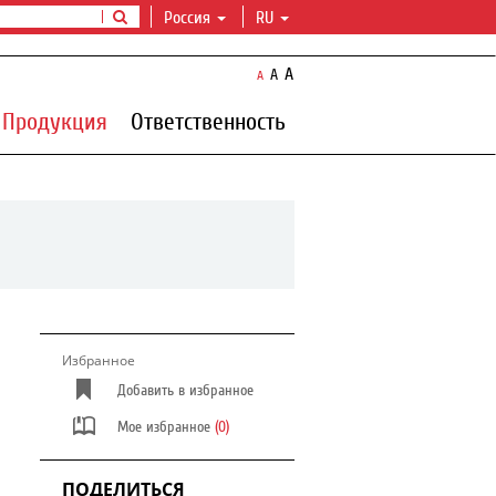
Россия
RU
A
A
A
Продукция
Ответственность
Избранное
Добавить в избранное
Мое избранное
(0)
ПОДЕЛИТЬСЯ