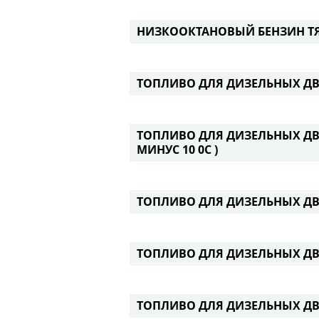
НИЗКООКТАНОВЫЙ БЕНЗИН 
ТОПЛИВО ДЛЯ ДИЗЕЛЬНЫХ ДВ
ТОПЛИВО ДЛЯ ДИЗЕЛЬНЫХ ДВИ
МИНУС 10 0С )
ТОПЛИВО ДЛЯ ДИЗЕЛЬНЫХ ДВИ
ТОПЛИВО ДЛЯ ДИЗЕЛЬНЫХ ДВ
ТОПЛИВО ДЛЯ ДИЗЕЛЬНЫХ ДВ