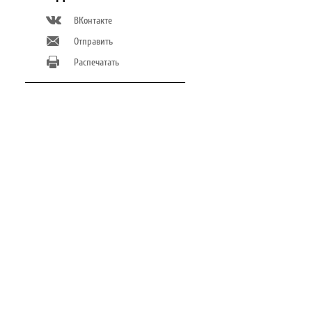
ВКонтакте
Отправить
Распечатать