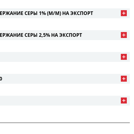
ЕРЖАНИЕ СЕРЫ 1% (M/M) НА ЭКСПОРТ
ЕРЖАНИЕ СЕРЫ 2,5% НА ЭКСПОРТ
0