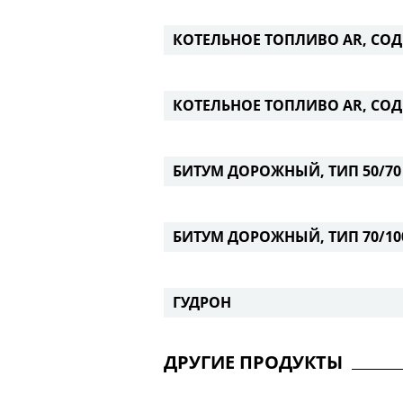
КОТЕЛЬНОЕ ТОПЛИВО AR, СОД
КОТЕЛЬНОЕ ТОПЛИВО AR, СОД
БИТУМ ДОРОЖНЫЙ, ТИП 50/70
БИТУМ ДОРОЖНЫЙ, ТИП 70/10
ГУДРОН
ДРУГИЕ ПРОДУКТЫ