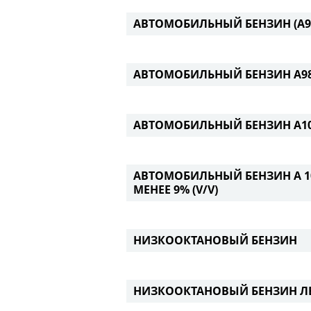
АВТОМОБИЛЬНЫЙ БЕНЗИН (А98
АВТОМОБИЛЬНЫЙ БЕНЗИН А98
АВТОМОБИЛЬНЫЙ БЕНЗИН А10
АВТОМОБИЛЬНЫЙ БЕНЗИН А 1
МЕНЕЕ 9% (V/V)
НИЗКООКТАНОВЫЙ БЕНЗИН
НИЗКООКТАНОВЫЙ БЕНЗИН Л