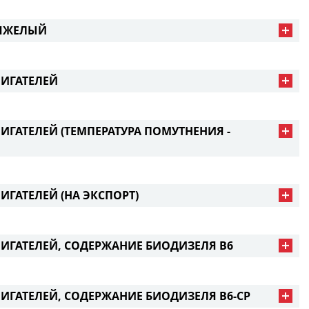
ТЯЖЕЛЫЙ
ИГАТЕЛЕЙ
ГАТЕЛЕЙ (ТЕМПЕРАТУРА ПОМУТНЕНИЯ -
ГАТЕЛЕЙ (НА ЭКСПОРТ)
ИГАТЕЛЕЙ, СОДЕРЖАНИЕ БИОДИЗЕЛЯ В6
ИГАТЕЛЕЙ, СОДЕРЖАНИЕ БИОДИЗЕЛЯ В6-CP