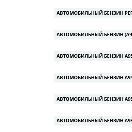
АВТОМОБИЛЬНЫЙ БЕНЗИН РЕГ
АВТОМОБИЛЬНЫЙ БЕНЗИН (А92
АВТОМОБИЛЬНЫЙ БЕНЗИН А9
АВТОМОБИЛЬНЫЙ БЕНЗИН А95Н
АВТОМОБИЛЬНЫЙ БЕНЗИН А95
АВТОМОБИЛЬНЫЙ БЕНЗИН А9