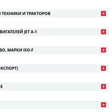
ТЕХНИКИ И ТРАКТОРОВ
ИГАТЕЛЕЙ JET A-1
О, МАРКИ ISO-F
ЭКСПОРТ)
ОЕ