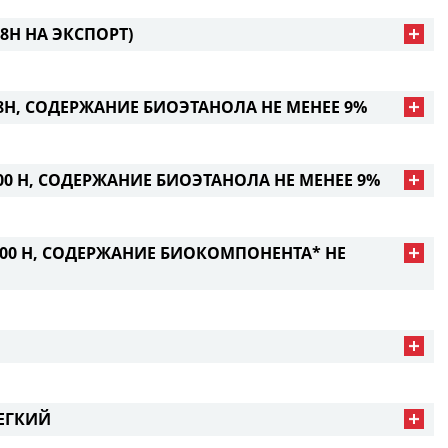
Н НА ЭКСПОРТ)
Н, СОДЕРЖАНИЕ БИОЭТАНОЛА НЕ МЕНЕЕ 9%
0 Н, СОДЕРЖАНИЕ БИОЭТАНОЛА НЕ МЕНЕЕ 9%
00 Н, СОДЕРЖАНИЕ БИОКОМПОНЕНТА* НЕ
ЕГКИЙ