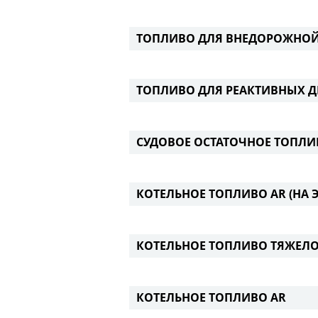
ТОПЛИВО ДЛЯ ВНЕДОРОЖНОЙ 
ТОПЛИВО ДЛЯ РЕАКТИВНЫХ ДВ
СУДОВОЕ ОСТАТОЧНОЕ ТОПЛИВ
КОТЕЛЬНОЕ ТОПЛИВО AR (НА 
КОТЕЛЬНОЕ ТОПЛИВО ТЯЖЕЛ
КОТЕЛЬНОЕ ТОПЛИВО AR