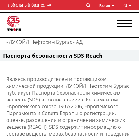
Глобальный бизнес
Россия
RU
«ЛУКОЙЛ Нефтохим Бургас» АД
Паспорта безопасности SDS Reach
Являясь производителем и поставщиком
химической продукции, ЛУКОЙЛ Нефтохим Бургас
публикует Паспорта безопасности химических
веществ (SDS) в соответствиии с Регламентом
Европейского союза 1907/2006, Европейского
Парламента и Совета Европы о регистрации,
оценке, разрешении и ограничении химических
веществ (REACH). SDS содержит информацию о
составе веществ, мерах безопасности и поведения