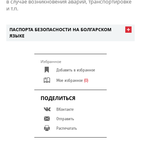
в случае возникновения аварий, транспортировке
и т.п.
ПАСПОРТА БЕЗОПАСНОСТИ НА БОЛГАРСКОМ
ЯЗЫКЕ
Избранное
Добавить в избранное
Мое избранное
(0)
ПОДЕЛИТЬСЯ
ВКонтакте
Отправить
Распечатать