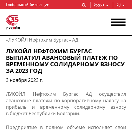
Глобальный бизнес
Россия
RU
«ЛУКОЙЛ Нефтохим Бургас» АД
ЛУКОЙЛ НЕФТОХИМ БУРГАС
ВЫПЛАТИЛ АВАНСОВЫЙ ПЛАТЕЖ ПО
ВРЕМЕННОМУ СОЛИДАРНОМУ ВЗНОСУ
ЗА 2023 ГОД
3 ноября 2023 г.
ЛУКОЙЛ Нефтохим Бургас АД осуществил
авансовые платежи по корпоративному налогу на
прибыль и временному солидарному взносу
в бюджет Республики Болгарии.
Предприятие в полном объеме исполняет свои