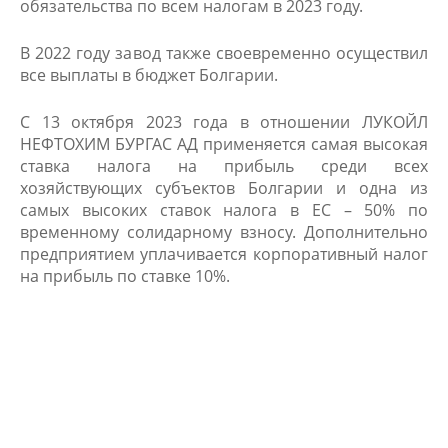
обязательства по всем налогам в 2023 году.
В 2022 году завод также своевременно осуществил
все выплаты в бюджет Болгарии. ​
С 13 октября 2023 года в отношении ЛУКОЙЛ
НЕФТОХИМ БУРГАС АД применяется самая высокая
ставка налога на прибыль среди всех
хозяйствующих субъектов Болгарии и одна из
самых высоких ставок налога в ЕС – 50% по
временному солидарному взносу. Дополнительно
предприятием уплачивается корпоративный налог
на прибыль по ставке 10%.