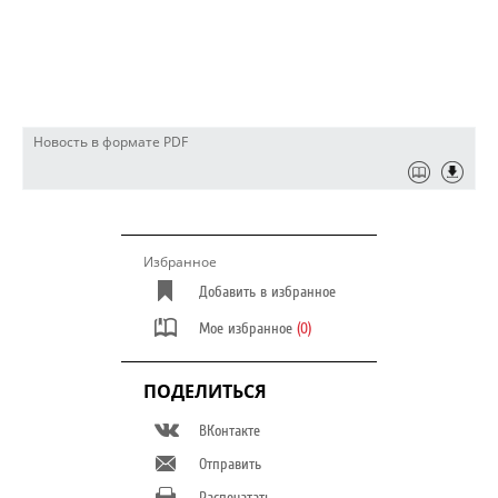
Новость в формате PDF
Избранное
Добавить в избранное
Мое избранное
(0)
ПОДЕЛИТЬСЯ
ВКонтакте
Отправить